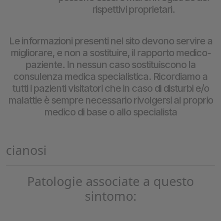
rispettivi proprietari.
Le informazioni presenti nel sito devono servire a
migliorare, e non a sostituire, il rapporto medico-
paziente. In nessun caso sostituiscono la
consulenza medica specialistica. Ricordiamo a
tutti i pazienti visitatori che in caso di disturbi e/o
malattie è sempre necessario rivolgersi al proprio
medico di base o allo specialista
cianosi
Patologie associate a questo
sintomo: