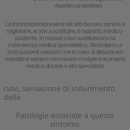
rispettivi proprietari.
Le informazioni presenti nel sito devono servire a
migliorare, e non a sostituire, il rapporto medico-
paziente. In nessun caso sostituiscono la
consulenza medica specialistica. Ricordiamo a
tutti i pazienti visitatori che in caso di disturbi e/o
malattie è sempre necessario rivolgersi al proprio
medico di base o allo specialista
cute, sensazione di indurimento
della
Patologie associate a questo
sintomo: