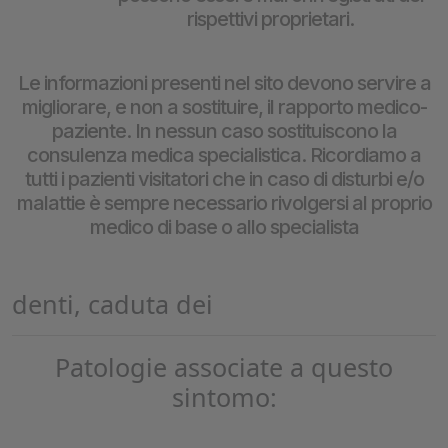
rispettivi proprietari.
Le informazioni presenti nel sito devono servire a
migliorare, e non a sostituire, il rapporto medico-
paziente. In nessun caso sostituiscono la
consulenza medica specialistica. Ricordiamo a
tutti i pazienti visitatori che in caso di disturbi e/o
malattie è sempre necessario rivolgersi al proprio
medico di base o allo specialista
denti, caduta dei
Patologie associate a questo
sintomo: