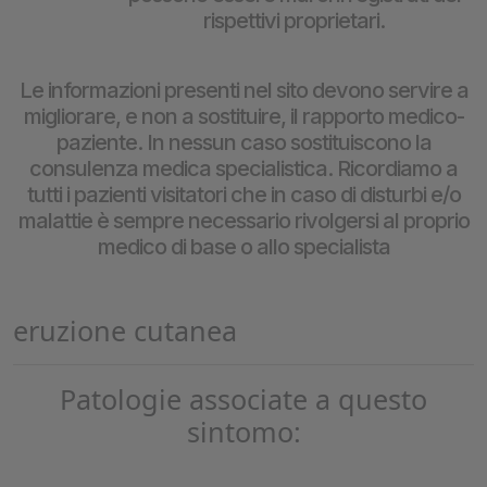
rispettivi proprietari.
Le informazioni presenti nel sito devono servire a
migliorare, e non a sostituire, il rapporto medico-
paziente. In nessun caso sostituiscono la
consulenza medica specialistica. Ricordiamo a
tutti i pazienti visitatori che in caso di disturbi e/o
malattie è sempre necessario rivolgersi al proprio
medico di base o allo specialista
eruzione cutanea
Patologie associate a questo
sintomo: