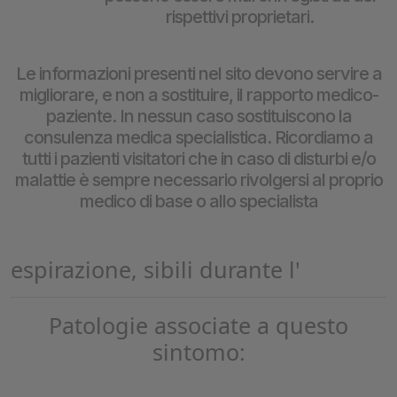
rispettivi proprietari.
Le informazioni presenti nel sito devono servire a
migliorare, e non a sostituire, il rapporto medico-
paziente. In nessun caso sostituiscono la
consulenza medica specialistica. Ricordiamo a
tutti i pazienti visitatori che in caso di disturbi e/o
malattie è sempre necessario rivolgersi al proprio
medico di base o allo specialista
espirazione, sibili durante l'
Patologie associate a questo
sintomo: