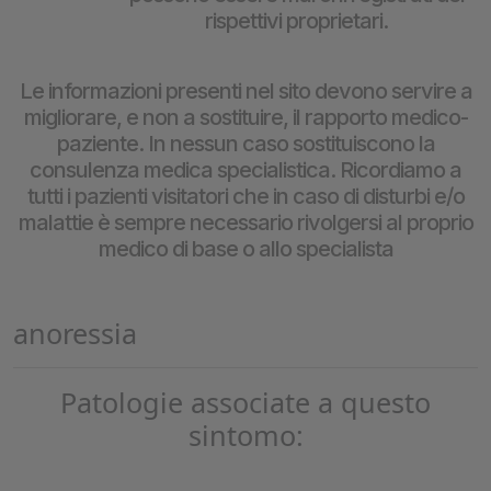
rispettivi proprietari.
Le informazioni presenti nel sito devono servire a
migliorare, e non a sostituire, il rapporto medico-
paziente. In nessun caso sostituiscono la
consulenza medica specialistica. Ricordiamo a
tutti i pazienti visitatori che in caso di disturbi e/o
malattie è sempre necessario rivolgersi al proprio
medico di base o allo specialista
anoressia
Patologie associate a questo
sintomo: