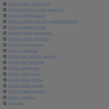
Tumore del colon-retto
Tumore del pancreas esocrino
Tumore dell'esofago
Tumore della colecisti e delle vie biliari
Tumore della laringe
Tumore della mammella
Tumore dello stomaco
Tumore polmonare
Tumori cerebrali
Tumori del midollo spinale
Tumori del testicolo
Tumori dell'ovaio
Tumori dell'utero
Tumori della retina
Tumori della tiroide
Tumori della vescica
Ulcera gastrica
Varicella