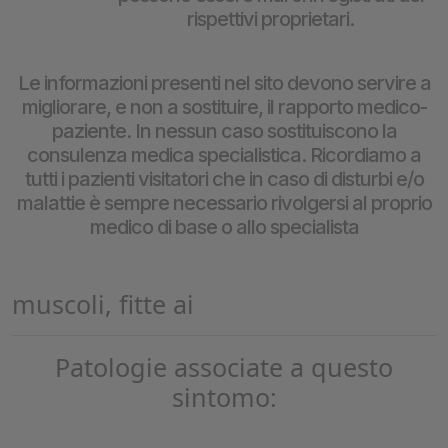
rispettivi proprietari.
Le informazioni presenti nel sito devono servire a
migliorare, e non a sostituire, il rapporto medico-
paziente. In nessun caso sostituiscono la
consulenza medica specialistica. Ricordiamo a
tutti i pazienti visitatori che in caso di disturbi e/o
malattie è sempre necessario rivolgersi al proprio
medico di base o allo specialista
muscoli, fitte ai
Patologie associate a questo
sintomo: