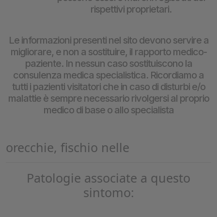
rispettivi proprietari.
Le informazioni presenti nel sito devono servire a
migliorare, e non a sostituire, il rapporto medico-
paziente. In nessun caso sostituiscono la
consulenza medica specialistica. Ricordiamo a
tutti i pazienti visitatori che in caso di disturbi e/o
malattie è sempre necessario rivolgersi al proprio
medico di base o allo specialista
orecchie, fischio nelle
Patologie associate a questo
sintomo: