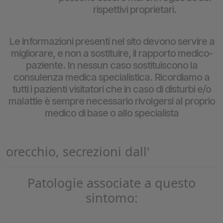
rispettivi proprietari.
Le informazioni presenti nel sito devono servire a
migliorare, e non a sostituire, il rapporto medico-
paziente. In nessun caso sostituiscono la
consulenza medica specialistica. Ricordiamo a
tutti i pazienti visitatori che in caso di disturbi e/o
malattie è sempre necessario rivolgersi al proprio
medico di base o allo specialista
orecchio, secrezioni dall'
Patologie associate a questo
sintomo: