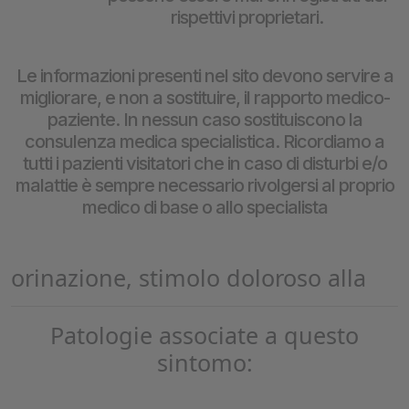
rispettivi proprietari.
Le informazioni presenti nel sito devono servire a
migliorare, e non a sostituire, il rapporto medico-
paziente. In nessun caso sostituiscono la
consulenza medica specialistica. Ricordiamo a
tutti i pazienti visitatori che in caso di disturbi e/o
malattie è sempre necessario rivolgersi al proprio
medico di base o allo specialista
orinazione, stimolo doloroso alla
Patologie associate a questo
sintomo: