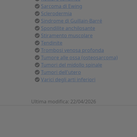
Sarcoma di Ewing
Sclerodermia
Sindrome di Guillain-Barré
Spondilite anchilosante
Stiramento muscolare
Tendinite
Trombosi venosa profonda
Tumore alle ossa (osteosarcoma)
Tumori del midollo spinale
Tumori dell'utero
Varici degli arti inferiori
Ultima modifica: 22/04/2026