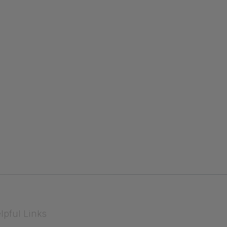
lpful Links