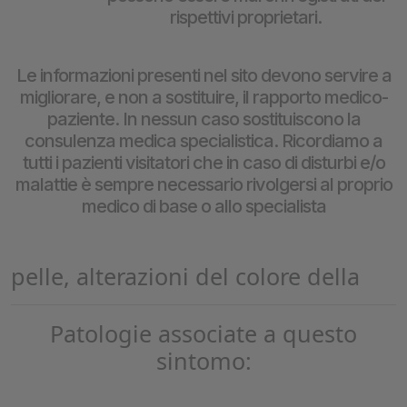
rispettivi proprietari.
Le informazioni presenti nel sito devono servire a
migliorare, e non a sostituire, il rapporto medico-
paziente. In nessun caso sostituiscono la
consulenza medica specialistica. Ricordiamo a
tutti i pazienti visitatori che in caso di disturbi e/o
malattie è sempre necessario rivolgersi al proprio
medico di base o allo specialista
pelle, alterazioni del colore della
Patologie associate a questo
sintomo: