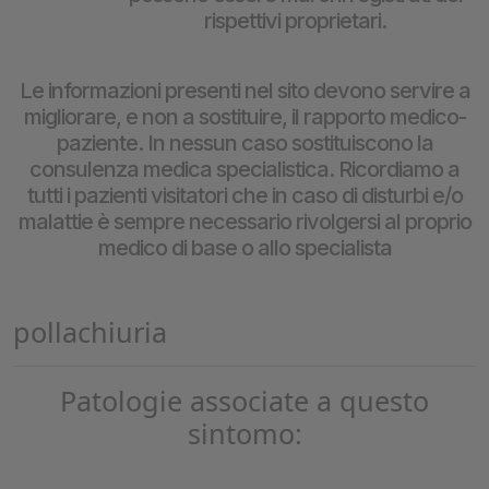
rispettivi proprietari.
Le informazioni presenti nel sito devono servire a
migliorare, e non a sostituire, il rapporto medico-
paziente. In nessun caso sostituiscono la
consulenza medica specialistica. Ricordiamo a
tutti i pazienti visitatori che in caso di disturbi e/o
malattie è sempre necessario rivolgersi al proprio
medico di base o allo specialista
pollachiuria
Patologie associate a questo
sintomo: