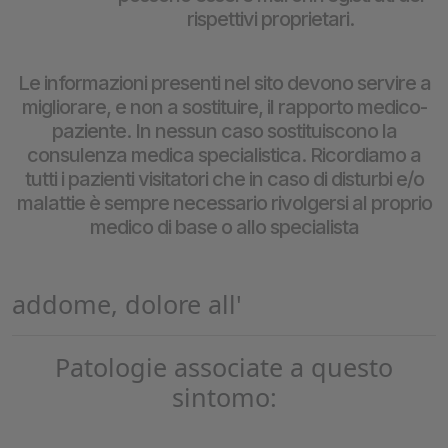
rispettivi proprietari.
Le informazioni presenti nel sito devono servire a
migliorare, e non a sostituire, il rapporto medico-
paziente. In nessun caso sostituiscono la
consulenza medica specialistica. Ricordiamo a
tutti i pazienti visitatori che in caso di disturbi e/o
malattie è sempre necessario rivolgersi al proprio
medico di base o allo specialista
addome, dolore all'
Patologie associate a questo
sintomo: