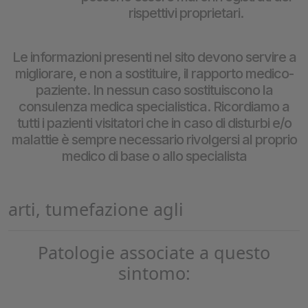
rispettivi proprietari.
Le informazioni presenti nel sito devono servire a
migliorare, e non a sostituire, il rapporto medico-
paziente. In nessun caso sostituiscono la
consulenza medica specialistica. Ricordiamo a
tutti i pazienti visitatori che in caso di disturbi e/o
malattie è sempre necessario rivolgersi al proprio
medico di base o allo specialista
arti, tumefazione agli
Patologie associate a questo
sintomo: