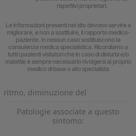
rispettivi proprietari.
Le informazioni presenti nel sito devono servire a
migliorare, e non a sostituire, il rapporto medico-
paziente. In nessun caso sostituiscono la
consulenza medica specialistica. Ricordiamo a
tutti i pazienti visitatori che in caso di disturbi e/o
malattie è sempre necessario rivolgersi al proprio
medico di base o allo specialista
ritmo, diminuzione del
Patologie associate a questo
sintomo: