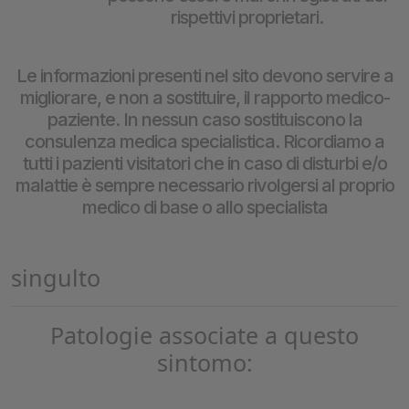
rispettivi proprietari.
Le informazioni presenti nel sito devono servire a
migliorare, e non a sostituire, il rapporto medico-
paziente. In nessun caso sostituiscono la
consulenza medica specialistica. Ricordiamo a
tutti i pazienti visitatori che in caso di disturbi e/o
malattie è sempre necessario rivolgersi al proprio
medico di base o allo specialista
singulto
Patologie associate a questo
sintomo: