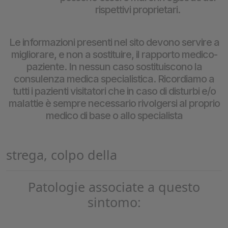
rispettivi proprietari.
Le informazioni presenti nel sito devono servire a
migliorare, e non a sostituire, il rapporto medico-
paziente. In nessun caso sostituiscono la
consulenza medica specialistica. Ricordiamo a
tutti i pazienti visitatori che in caso di disturbi e/o
malattie è sempre necessario rivolgersi al proprio
medico di base o allo specialista
strega, colpo della
Patologie associate a questo
sintomo: