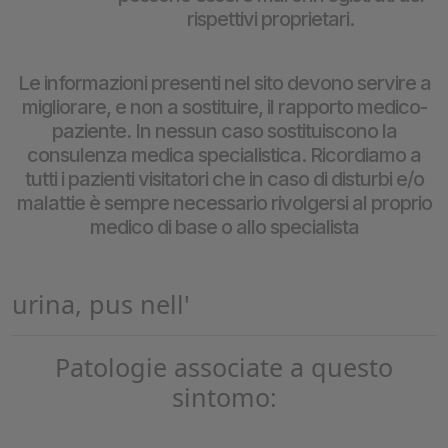
rispettivi proprietari.
Le informazioni presenti nel sito devono servire a
migliorare, e non a sostituire, il rapporto medico-
paziente. In nessun caso sostituiscono la
consulenza medica specialistica. Ricordiamo a
tutti i pazienti visitatori che in caso di disturbi e/o
malattie è sempre necessario rivolgersi al proprio
medico di base o allo specialista
urina, pus nell'
Patologie associate a questo
sintomo: