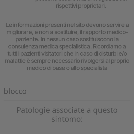
rispettivi proprietari.
Le informazioni presenti nel sito devono servire a
migliorare, e non a sostituire, il rapporto medico-
paziente. In nessun caso sostituiscono la
consulenza medica specialistica. Ricordiamo a
tutti i pazienti visitatori che in caso di disturbi e/o
malattie è sempre necessario rivolgersi al proprio
medico di base o allo specialista
blocco
Patologie associate a questo
sintomo: