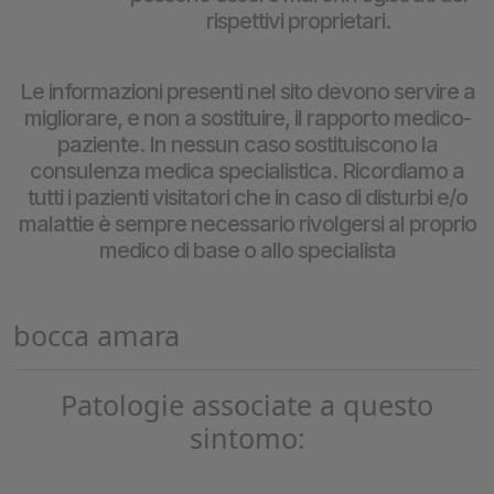
rispettivi proprietari.
Le informazioni presenti nel sito devono servire a
migliorare, e non a sostituire, il rapporto medico-
paziente. In nessun caso sostituiscono la
consulenza medica specialistica. Ricordiamo a
tutti i pazienti visitatori che in caso di disturbi e/o
malattie è sempre necessario rivolgersi al proprio
medico di base o allo specialista
bocca amara
Patologie associate a questo
sintomo: