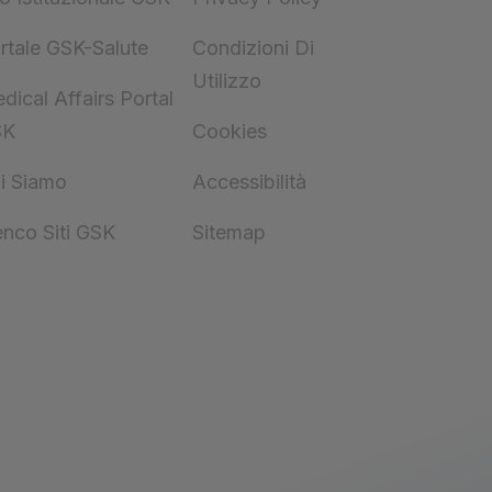
rtale GSK-Salute
Condizioni Di
Utilizzo
dical Affairs Portal
SK
Cookies
i Siamo
Accessibilità
enco Siti GSK
Sitemap