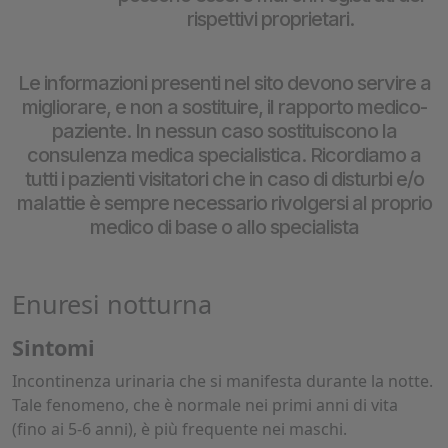
rispettivi proprietari.
Le informazioni presenti nel sito devono servire a
migliorare, e non a sostituire, il rapporto medico-
paziente. In nessun caso sostituiscono la
consulenza medica specialistica. Ricordiamo a
tutti i pazienti visitatori che in caso di disturbi e/o
malattie è sempre necessario rivolgersi al proprio
medico di base o allo specialista
Enuresi notturna
Sintomi
Incontinenza urinaria che si manifesta durante la notte.
Tale fenomeno, che è normale nei primi anni di vita
(fino ai 5-6 anni), è più frequente nei maschi.