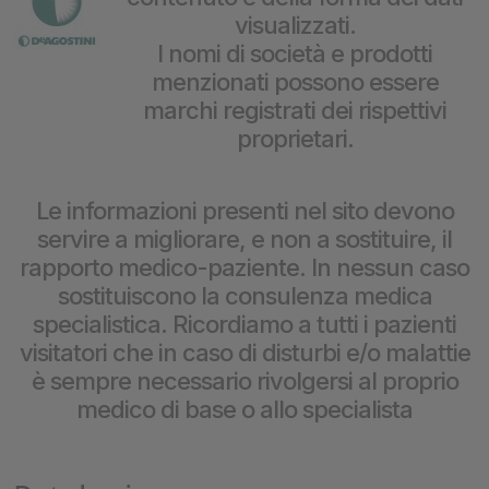
visualizzati.
I nomi di società e prodotti
menzionati possono essere
marchi registrati dei rispettivi
proprietari.
Le informazioni presenti nel sito devono
servire a migliorare, e non a sostituire, il
rapporto medico-paziente. In nessun caso
sostituiscono la consulenza medica
specialistica. Ricordiamo a tutti i pazienti
visitatori che in caso di disturbi e/o malattie
è sempre necessario rivolgersi al proprio
medico di base o allo specialista