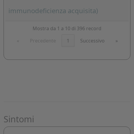
immunodeficienza acquisita)
Mostra da 1 a 10 di 396 record
«
Precedente
1
Successivo
»
Sintomi