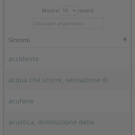
Mostra
record
Sintomi
accidente
acqua che scorre, sensazione di
acufene
acustica, diminuzione della