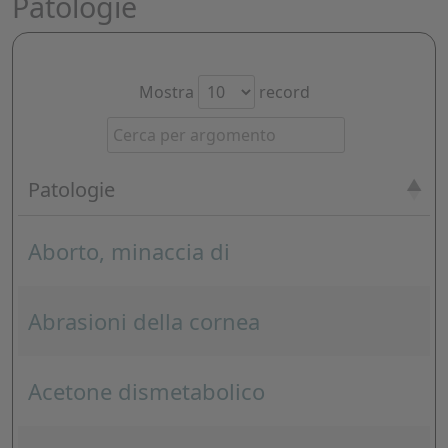
Patologie
Mostra
record
Patologie
Aborto, minaccia di
Abrasioni della cornea
Acetone dismetabolico