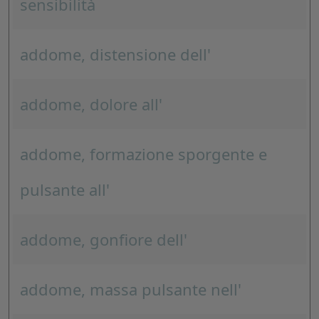
sensibilità
addome, distensione dell'
addome, dolore all'
addome, formazione sporgente e
pulsante all'
addome, gonfiore dell'
addome, massa pulsante nell'