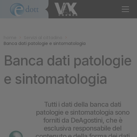
home
>
Servizi al cittadino
>
Banca dati patologie e sintomatologia
Banca dati patologie
e sintomatologia
Tutti i dati della banca dati
patologie e sintomatologia sono
forniti da DeAgostini, che è
esclusiva responsabile del
contenuto e della forma dei dati