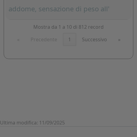
addome, sensazione di peso all'
Mostra da 1 a 10 di 812 record
«
Precedente
1
Successivo
»
Ultima modifica: 11/09/2025