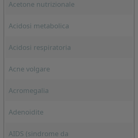
Acetone nutrizionale
Acidosi metabolica
Acidosi respiratoria
Acne volgare
Acromegalia
Adenoidite
AIDS (sindrome da