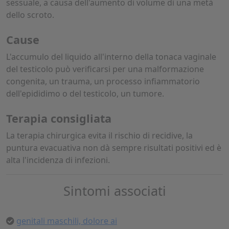
sessuale, a causa dell'aumento di volume di una metà
dello scroto.
Cause
L'accumulo del liquido all'interno della tonaca vaginale
del testicolo può verificarsi per una malformazione
congenita, un trauma, un processo infiammatorio
dell'epididimo o del testicolo, un tumore.
Terapia consigliata
La terapia chirurgica evita il rischio di recidive, la
puntura evacuativa non dà sempre risultati positivi ed è
alta l'incidenza di infezioni.
Sintomi associati
genitali maschili, dolore ai