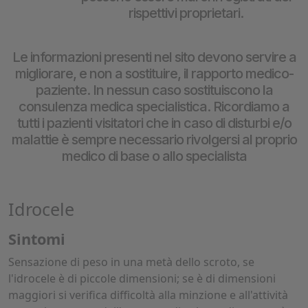
rispettivi proprietari.
Le informazioni presenti nel sito devono servire a
migliorare, e non a sostituire, il rapporto medico-
paziente. In nessun caso sostituiscono la
consulenza medica specialistica. Ricordiamo a
tutti i pazienti visitatori che in caso di disturbi e/o
malattie è sempre necessario rivolgersi al proprio
medico di base o allo specialista
Idrocele
Sintomi
Sensazione di peso in una metà dello scroto, se
l'idrocele è di piccole dimensioni; se è di dimensioni
maggiori si verifica difficoltà alla minzione e all'attività