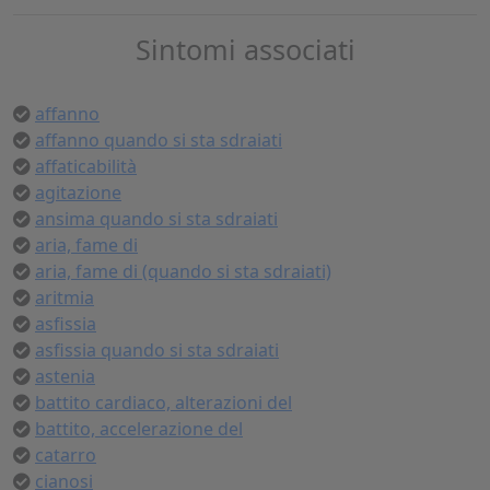
Sintomi associati
affanno
affanno quando si sta sdraiati
affaticabilità
agitazione
ansima quando si sta sdraiati
aria, fame di
aria, fame di (quando si sta sdraiati)
aritmia
asfissia
asfissia quando si sta sdraiati
astenia
battito cardiaco, alterazioni del
battito, accelerazione del
catarro
cianosi