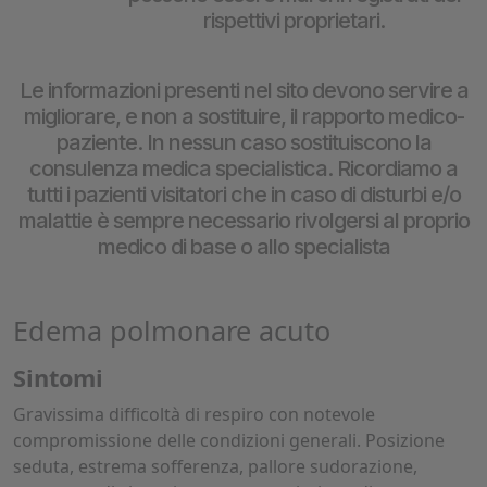
rispettivi proprietari.
Le informazioni presenti nel sito devono servire a
migliorare, e non a sostituire, il rapporto medico-
paziente. In nessun caso sostituiscono la
consulenza medica specialistica. Ricordiamo a
tutti i pazienti visitatori che in caso di disturbi e/o
malattie è sempre necessario rivolgersi al proprio
medico di base o allo specialista
Edema polmonare acuto
Sintomi
Gravissima difficoltà di respiro con notevole
compromissione delle condizioni generali. Posizione
seduta, estrema sofferenza, pallore sudorazione,