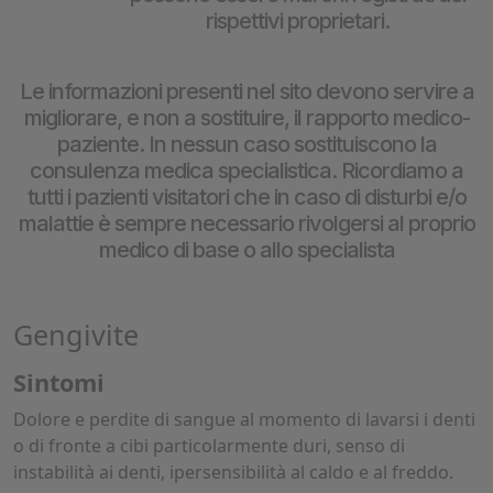
rispettivi proprietari.
Le informazioni presenti nel sito devono servire a
migliorare, e non a sostituire, il rapporto medico-
paziente. In nessun caso sostituiscono la
consulenza medica specialistica. Ricordiamo a
tutti i pazienti visitatori che in caso di disturbi e/o
malattie è sempre necessario rivolgersi al proprio
medico di base o allo specialista
Gengivite
Sintomi
Dolore e perdite di sangue al momento di lavarsi i denti
o di fronte a cibi particolarmente duri, senso di
instabilità ai denti, ipersensibilità al caldo e al freddo.