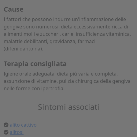
Cause
I fattori che possono indurre un'infiammazione delle
gengive sono numerosi: dieta eccessivamente ricca di
alimenti molli e zuccheri, carie, insufficienza vitaminica,
malattie debilitanti, gravidanza, farmaci
(difenildantoina).
Terapia consigliata
Igiene orale adeguata, dieta più varia e completa,
assunzione di vitamine, pulizia chirurgica della gengiva
nelle forme con ipertrofia.
Sintomi associati
alito cattivo
alitosi