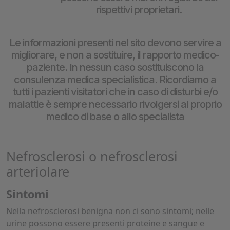
rispettivi proprietari.
Le informazioni presenti nel sito devono servire a
migliorare, e non a sostituire, il rapporto medico-
paziente. In nessun caso sostituiscono la
consulenza medica specialistica. Ricordiamo a
tutti i pazienti visitatori che in caso di disturbi e/o
malattie è sempre necessario rivolgersi al proprio
medico di base o allo specialista
Nefrosclerosi o nefrosclerosi
arteriolare
Sintomi
Nella nefrosclerosi benigna non ci sono sintomi; nelle
urine possono essere presenti proteine e sangue e