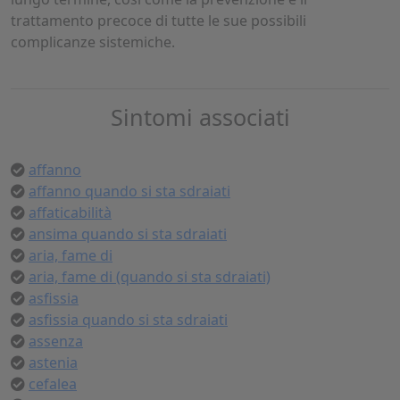
trattamento precoce di tutte le sue possibili
complicanze sistemiche.
Sintomi associati
affanno
affanno quando si sta sdraiati
affaticabilità
ansima quando si sta sdraiati
aria, fame di
aria, fame di (quando si sta sdraiati)
asfissia
asfissia quando si sta sdraiati
assenza
astenia
cefalea