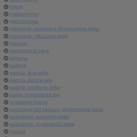
livore
meteorismo
metrorragia
minzione, assenza o diminuzione della
minzione, riduzione della
nausea
necessità di bere
oliguria
pallore
pancia, aria nella
pancia, dolore alla
pancia, gonfiore della
polso, irregolarità del
pressione bassa
pressione del sangue, diminuzione della
pulsazioni, aumento delle
pulsazioni, irregolarità delle
rigetto