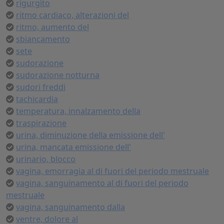
rigurgito
ritmo cardiaco, alterazioni del
ritmo, aumento del
sbiancamento
sete
sudorazione
sudorazione notturna
sudori freddi
tachicardia
temperatura, innalzamento della
traspirazione
urina, diminuzione della emissione dell'
urina, mancata emissione dell'
urinario, blocco
vagina, emorragia al di fuori del periodo mestruale
vagina, sanguinamento al di fuori del periodo
mestruale
vagina, sanguinamento dalla
ventre, dolore al