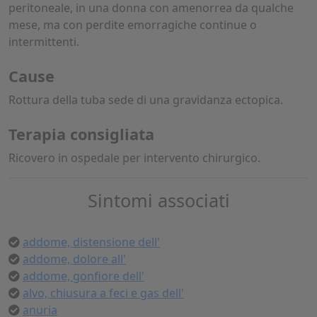
peritoneale, in una donna con amenorrea da qualche
mese, ma con perdite emorragiche continue o
intermittenti.
Cause
Rottura della tuba sede di una gravidanza ectopica.
Terapia consigliata
Ricovero in ospedale per intervento chirurgico.
Sintomi associati
addome, distensione dell'
addome, dolore all'
addome, gonfiore dell'
alvo, chiusura a feci e gas dell'
anuria