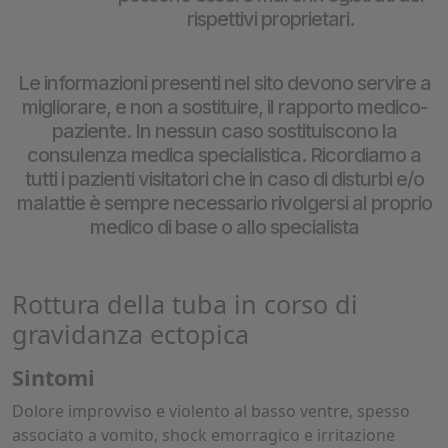
rispettivi proprietari.
Le informazioni presenti nel sito devono servire a
migliorare, e non a sostituire, il rapporto medico-
paziente. In nessun caso sostituiscono la
consulenza medica specialistica. Ricordiamo a
tutti i pazienti visitatori che in caso di disturbi e/o
malattie è sempre necessario rivolgersi al proprio
medico di base o allo specialista
Rottura della tuba in corso di
gravidanza ectopica
Sintomi
Dolore improvviso e violento al basso ventre, spesso
associato a vomito, shock emorragico e irritazione