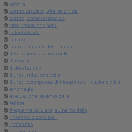
aritmia
battito cardiaco, alterazioni del
battito, accelerazione del
cibo, repulsione per il
colorito livido
conato
cuore, aumento del ritmo del
defecazione, assenza della
diaforesi
disidratazione
diuresi, riduzione della
diuresi, scomparsa, diminuzione o riduzione della
emorragia
evacuazione, assenza della
febbre
frequenza cardiaca, aumento della
intestino, blocco dell'
ipertermia
ipotensione