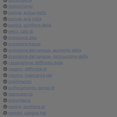
ipotensione
meteorismo
pancia, acqua nella
pancia, aria nella
pancia, gonfiore della
peso, calo di
pressione alta
pressione bassa
pressione del sangue, aumento della
pressione del sangue, diminuzione della
respirazione, difficoltà della
respiro, difficoltà di
respiro, mancanza del
snellimento
soffocamento, senso di
spossatezza
stanchezza
ventre, gonfiore al
vomito, sangue nel