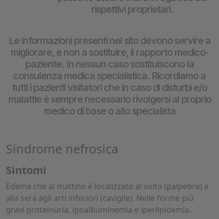
rispettivi proprietari.
Le informazioni presenti nel sito devono servire a
migliorare, e non a sostituire, il rapporto medico-
paziente. In nessun caso sostituiscono la
consulenza medica specialistica. Ricordiamo a
tutti i pazienti visitatori che in caso di disturbi e/o
malattie è sempre necessario rivolgersi al proprio
medico di base o allo specialista
Sindrome nefrosica
Sintomi
Edema che al mattino è localizzato al volto (palpebre) e
alla sera agli arti inferiori (caviglie). Nelle forme più
gravi proteinuria, ipoalbuminemia e iperlipidemia.