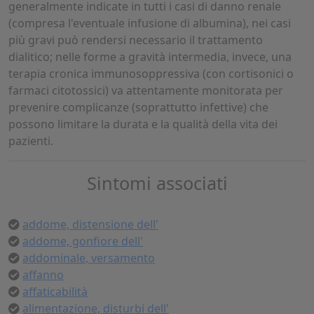
generalmente indicate in tutti i casi di danno renale
(compresa l'eventuale infusione di albumina), nei casi
più gravi può rendersi necessario il trattamento
dialitico; nelle forme a gravità intermedia, invece, una
terapia cronica immunosoppressiva (con cortisonici o
farmaci citotossici) va attentamente monitorata per
prevenire complicanze (soprattutto infettive) che
possono limitare la durata e la qualità della vita dei
pazienti.
Sintomi associati
addome, distensione dell'
addome, gonfiore dell'
addominale, versamento
affanno
affaticabilità
alimentazione, disturbi dell'