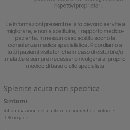
rispettivi proprietari.
Le informazioni presenti nel sito devono servire a
migliorare, e non a sostituire, il rapporto medico-
paziente. In nessun caso sostituiscono la
consulenza medica specialistica. Ricordiamo a
tutti i pazienti visitatori che in caso di disturbi e/o
malattie è sempre necessario rivolgersi al proprio
medico di base o allo specialista
Splenite acuta non specifica
Sintomi
Infiammazione della milza con aumento di volume
dell'organo.