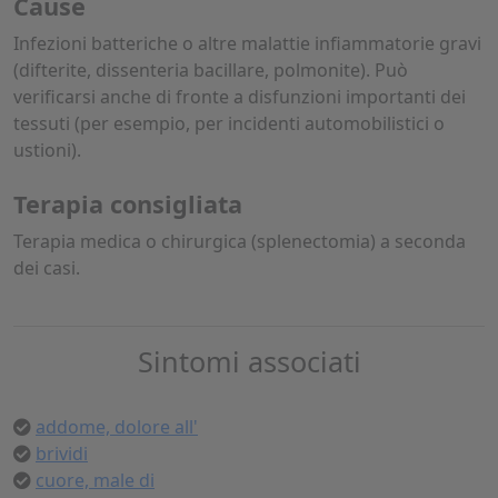
Cause
Infezioni batteriche o altre malattie infiammatorie gravi
(difterite, dissenteria bacillare, polmonite). Può
verificarsi anche di fronte a disfunzioni importanti dei
tessuti (per esempio, per incidenti automobilistici o
ustioni).
Terapia consigliata
Terapia medica o chirurgica (splenectomia) a seconda
dei casi.
Sintomi associati
addome, dolore all'
brividi
cuore, male di