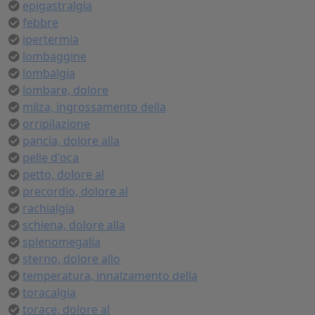
epigastralgia
febbre
ipertermia
lombaggine
lombalgia
lombare, dolore
milza, ingrossamento della
orripilazione
pancia, dolore alla
pelle d'oca
petto, dolore al
precordio, dolore al
rachialgia
schiena, dolore alla
splenomegalia
sterno, dolore allo
temperatura, innalzamento della
toracalgia
torace, dolore al