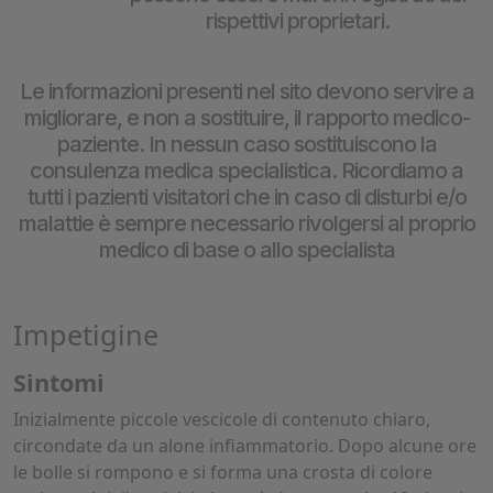
rispettivi proprietari.
Le informazioni presenti nel sito devono servire a
migliorare, e non a sostituire, il rapporto medico-
paziente. In nessun caso sostituiscono la
consulenza medica specialistica. Ricordiamo a
tutti i pazienti visitatori che in caso di disturbi e/o
malattie è sempre necessario rivolgersi al proprio
medico di base o allo specialista
Impetigine
Sintomi
Inizialmente piccole vescicole di contenuto chiaro,
circondate da un alone infiammatorio. Dopo alcune ore
le bolle si rompono e si forma una crosta di colore