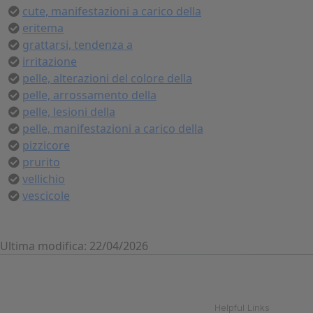
cute, manifestazioni a carico della
eritema
grattarsi, tendenza a
irritazione
pelle, alterazioni del colore della
pelle, arrossamento della
pelle, lesioni della
pelle, manifestazioni a carico della
pizzicore
prurito
vellichio
vescicole
Ultima modifica: 22/04/2026
Helpful Links