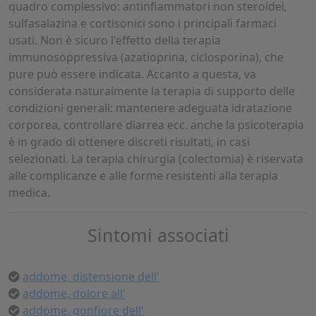
quadro complessivo: antinfiammatori non steroidei,
sulfasalazina e cortisonici sono i principali farmaci
usati. Non è sicuro l'effetto della terapia
immunosoppressiva (azatioprina, ciclosporina), che
pure può essere indicata. Accanto a questa, va
considerata naturalmente la terapia di supporto delle
condizioni generali: mantenere adeguata idratazione
corporea, controllare diarrea ecc. anche la psicoterapia
è in grado di ottenere discreti risultati, in casi
selezionati. La terapia chirurgia (colectomia) è riservata
alle complicanze e alle forme resistenti alla terapia
medica.
Sintomi associati
addome, distensione dell'
addome, dolore all'
addome, gonfiore dell'