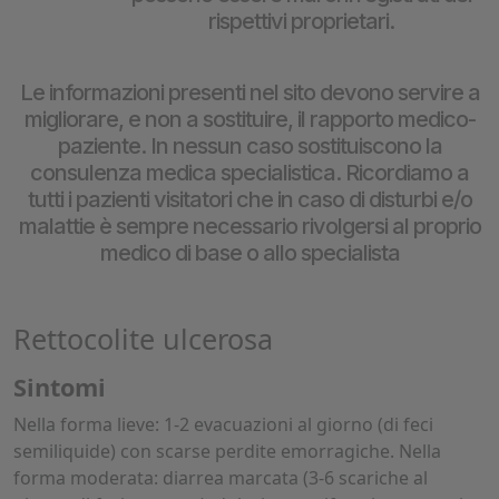
rispettivi proprietari.
Le informazioni presenti nel sito devono servire a
migliorare, e non a sostituire, il rapporto medico-
paziente. In nessun caso sostituiscono la
consulenza medica specialistica. Ricordiamo a
tutti i pazienti visitatori che in caso di disturbi e/o
malattie è sempre necessario rivolgersi al proprio
medico di base o allo specialista
Rettocolite ulcerosa
Sintomi
Nella forma lieve: 1-2 evacuazioni al giorno (di feci
semiliquide) con scarse perdite emorragiche. Nella
forma moderata: diarrea marcata (3-6 scariche al