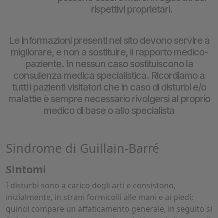
rispettivi proprietari.
Le informazioni presenti nel sito devono servire a
migliorare, e non a sostituire, il rapporto medico-
paziente. In nessun caso sostituiscono la
consulenza medica specialistica. Ricordiamo a
tutti i pazienti visitatori che in caso di disturbi e/o
malattie è sempre necessario rivolgersi al proprio
medico di base o allo specialista
Sindrome di Guillain-Barré
Sintomi
I disturbi sono a carico degli arti e consistono,
inizialmente, in strani formicolii alle mani e ai piedi;
quindi compare un affaticamento generale, in seguito si