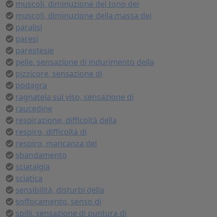
muscoli, diminuzione del tono dei
muscoli, diminuzione della massa dei
paralisi
paresi
parestesie
pelle, sensazione di indurimento della
pizzicore, sensazione di
podagra
ragnatela sul viso, sensazione di
raucedine
respirazione, difficoltà della
respiro, difficoltà di
respiro, mancanza del
sbandamento
sciatalgia
sciatica
sensibilità, disturbi della
soffocamento, senso di
spilli, sensazione di puntura di