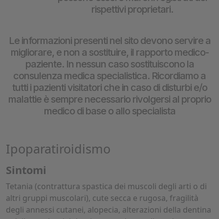
rispettivi proprietari.
Le informazioni presenti nel sito devono servire a
migliorare, e non a sostituire, il rapporto medico-
paziente. In nessun caso sostituiscono la
consulenza medica specialistica. Ricordiamo a
tutti i pazienti visitatori che in caso di disturbi e/o
malattie è sempre necessario rivolgersi al proprio
medico di base o allo specialista
Ipoparatiroidismo
Sintomi
Tetania (contrattura spastica dei muscoli degli arti o di
altri gruppi muscolari), cute secca e rugosa, fragilità
degli annessi cutanei, alopecia, alterazioni della dentina