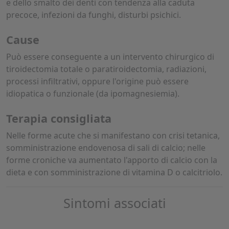
e dello smalto dei denti con tendenza alla caduta
precoce, infezioni da funghi, disturbi psichici.
Cause
Può essere conseguente a un intervento chirurgico di
tiroidectomia totale o paratiroidectomia, radiazioni,
processi infiltrativi, oppure l'origine può essere
idiopatica o funzionale (da ipomagnesiemia).
Terapia consigliata
Nelle forme acute che si manifestano con crisi tetanica,
somministrazione endovenosa di sali di calcio; nelle
forme croniche va aumentato l'apporto di calcio con la
dieta e con somministrazione di vitamina D o calcitriolo.
Sintomi associati