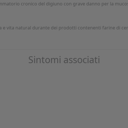
fiammatorio cronico del digiuno con grave danno per la muco
a e vita natural durante dei prodotti contenenti farine di c
Sintomi associati