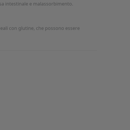
sa intestinale e malassorbimento.
ereali con glutine, che possono essere