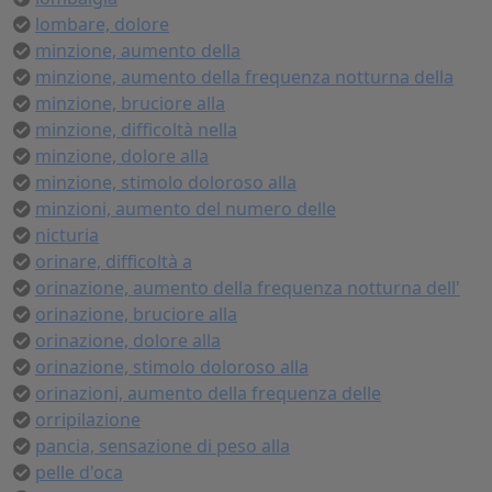
lombare, dolore
minzione, aumento della
minzione, aumento della frequenza notturna della
minzione, bruciore alla
minzione, difficoltà nella
minzione, dolore alla
minzione, stimolo doloroso alla
minzioni, aumento del numero delle
nicturia
orinare, difficoltà a
orinazione, aumento della frequenza notturna dell'
orinazione, bruciore alla
orinazione, dolore alla
orinazione, stimolo doloroso alla
orinazioni, aumento della frequenza delle
orripilazione
pancia, sensazione di peso alla
pelle d'oca