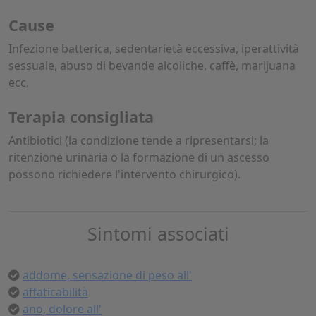
Cause
Infezione batterica, sedentarietà eccessiva, iperattività
sessuale, abuso di bevande alcoliche, caffè, marijuana
ecc.
Terapia consigliata
Antibiotici (la condizione tende a ripresentarsi; la
ritenzione urinaria o la formazione di un ascesso
possono richiedere l'intervento chirurgico).
Sintomi associati
addome, sensazione di peso all'
affaticabilità
ano, dolore all'