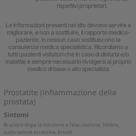
rispettivi proprietari.
Le informazioni presenti nel sito devono servire a
migliorare, e non a sostituire, il rapporto medico-
paziente. In nessun caso sostituiscono la
consulenza medica specialistica. Ricordiamo a
tutti i pazienti visitatori che in caso di disturbi e/o
malattie è sempre necessario rivolgersi al proprio
medico di base o allo specialista
Prostatite (infiammazione della
prostata)
Sintomi
Bruciore dopo la minzione e l'eiaculazione, febbre,
sudorazione eccessiva, brividi.